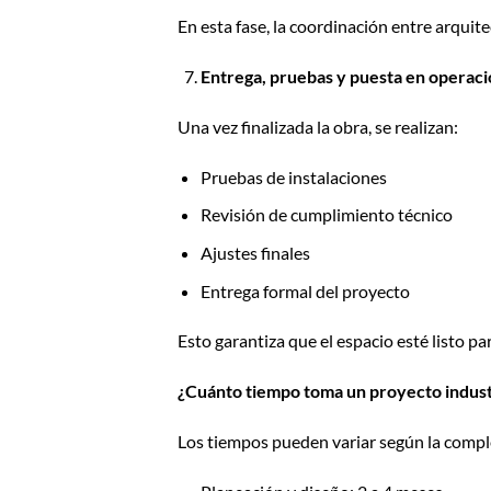
En esta fase, la coordinación entre arquit
Entrega, pruebas y puesta en operac
Una vez finalizada la obra, se realizan:
Pruebas de instalaciones
Revisión de cumplimiento técnico
Ajustes finales
Entrega formal del proyecto
Esto garantiza que el espacio esté listo pa
¿Cuánto tiempo toma un proyecto indust
Los tiempos pueden variar según la comple