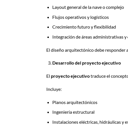
Layout general de la nave o complejo
Flujos operativos y logísticos
Crecimiento futuro y flexibilidad
Integración de áreas administrativas y
El diseño arquitectónico debe responder a l
Desarrollo del proyecto ejecutivo
El
proyecto ejecutivo
traduce el concepto 
Incluye:
Planos arquitectónicos
Ingeniería estructural
Instalaciones eléctricas, hidráulicas y 