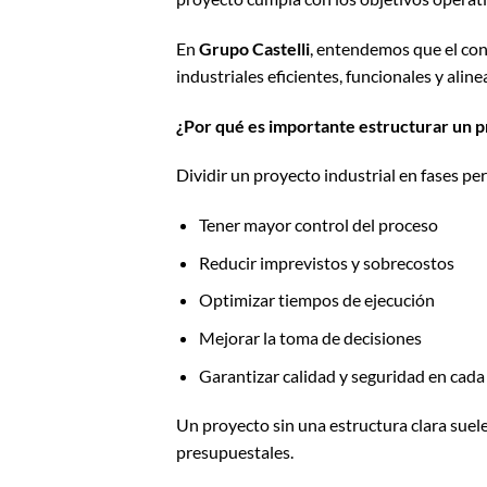
En
Grupo Castelli
, entendemos que el con
industriales eficientes, funcionales y ali
¿Por qué es importante estructurar un pr
Dividir un proyecto industrial en fases pe
Tener mayor control del proceso
Reducir imprevistos y sobrecostos
Optimizar tiempos de ejecución
Mejorar la toma de decisiones
Garantizar calidad y seguridad en cada
Un proyecto sin una estructura clara suel
presupuestales.