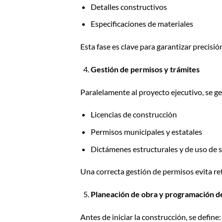
Detalles constructivos
Especificaciones de materiales
Esta fase es clave para garantizar precisi
Gestión de permisos y trámites
Paralelamente al proyecto ejecutivo, se g
Licencias de construcción
Permisos municipales y estatales
Dictámenes estructurales y de uso de 
Una correcta gestión de permisos evita re
Planeación de obra y programación d
Antes de iniciar la construcción, se define: