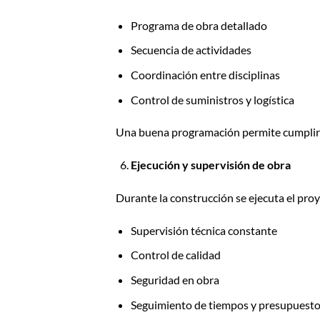
Programa de obra detallado
Secuencia de actividades
Coordinación entre disciplinas
Control de suministros y logística
Una buena programación permite cumplir 
Ejecución y supervisión de obra
Durante la construcción se ejecuta el proy
Supervisión técnica constante
Control de calidad
Seguridad en obra
Seguimiento de tiempos y presupuest