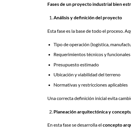
Fases de un proyecto industrial bien es
Análisis y definición del proyecto
Esta fase es la base de todo el proceso. Aq
Tipo de operación (logística, manufac
Requerimientos técnicos y funcionales
Presupuesto estimado
Ubicación y viabilidad del terreno
Normativas y restricciones aplicables
Una correcta definición inicial evita camb
Planeación arquitectónica y conceptu
En esta fase se desarrolla el
concepto arqu