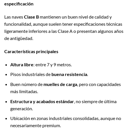
especificación
Las naves
Clase B
mantienen un buen nivel de calidad y
funcionalidad, aunque suelen tener especificaciones técnicas
ligeramente inferiores a las Clase A o presentan algunos años
de antigüedad.
Características principales
Altura libre
: entre 7 y 9 metros.
Pisos industriales de
buena resistencia
.
Buen número de
muelles de carga
, pero con capacidades
más limitadas.
Estructura y acabados estándar
, no siempre de última
generación.
Ubicación en zonas industriales consolidadas, aunque no
necesariamente premium.