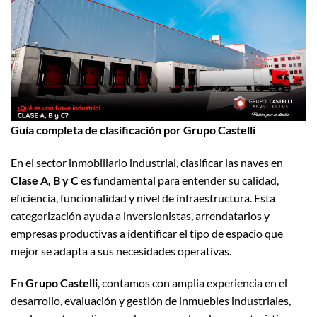
Guía completa de clasificación por Grupo Castelli
En el sector inmobiliario industrial, clasificar las naves en
Clase A, B y C
es fundamental para entender su calidad,
eficiencia, funcionalidad y nivel de infraestructura. Esta
categorización ayuda a inversionistas, arrendatarios y
empresas productivas a identificar el tipo de espacio que
mejor se adapta a sus necesidades operativas.
En
Grupo Castelli
, contamos con amplia experiencia en el
desarrollo, evaluación y gestión de inmuebles industriales,