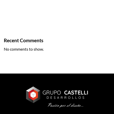
Diseño, arquitectura e ingeniería de naves, bodegas y
parques industriales en México
Diseño Estructural de Naves Industriales
Diseño de Parques Industriales
Recent Comments
No comments to show.