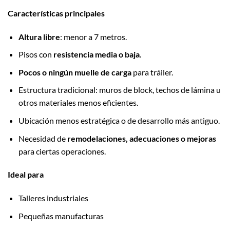
Características principales
Altura libre
: menor a 7 metros.
Pisos con
resistencia media o baja
.
Pocos o ningún muelle de carga
para tráiler.
Estructura tradicional: muros de block, techos de lámina u
otros materiales menos eficientes.
Ubicación menos estratégica o de desarrollo más antiguo.
Necesidad de
remodelaciones, adecuaciones o mejoras
para ciertas operaciones.
Ideal para
Talleres industriales
Pequeñas manufacturas