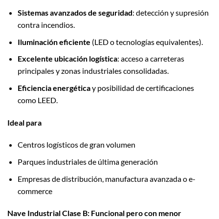
Sistemas avanzados de seguridad
: detección y supresión
contra incendios.
Iluminación eficiente
(LED o tecnologías equivalentes).
Excelente ubicación logística
: acceso a carreteras
principales y zonas industriales consolidadas.
Eficiencia energética
y posibilidad de certificaciones
como LEED.
Ideal para
Centros logísticos de gran volumen
Parques industriales de última generación
Empresas de distribución, manufactura avanzada o e-
commerce
Nave Industrial Clase B: Funcional pero con menor