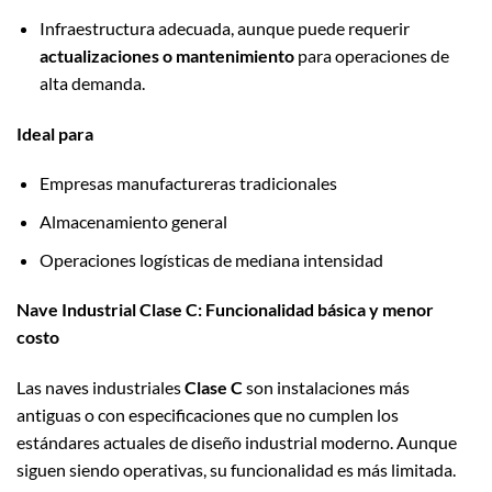
Infraestructura adecuada, aunque puede requerir
actualizaciones o mantenimiento
para operaciones de
alta demanda.
Ideal para
Empresas manufactureras tradicionales
Almacenamiento general
Operaciones logísticas de mediana intensidad
Nave Industrial Clase C: Funcionalidad básica y menor
costo
Las naves industriales
Clase C
son instalaciones más
antiguas o con especificaciones que no cumplen los
estándares actuales de diseño industrial moderno. Aunque
siguen siendo operativas, su funcionalidad es más limitada.