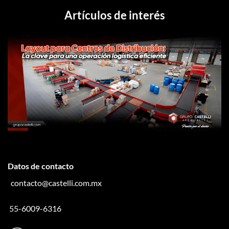
Artículos de interés
Datos de contacto
contacto@castelli.com.mx
55-6009-6316