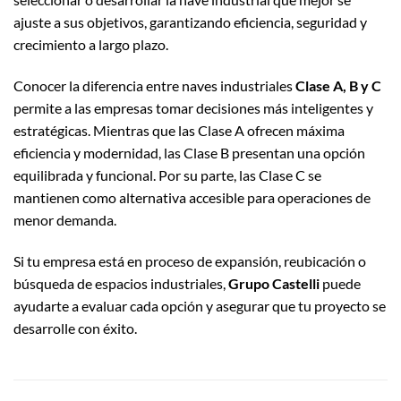
ajuste a sus objetivos, garantizando eficiencia, seguridad y
crecimiento a largo plazo.
Conocer la diferencia entre naves industriales
Clase A, B y C
permite a las empresas tomar decisiones más inteligentes y
estratégicas. Mientras que las Clase A ofrecen máxima
eficiencia y modernidad, las Clase B presentan una opción
equilibrada y funcional. Por su parte, las Clase C se
mantienen como alternativa accesible para operaciones de
menor demanda.
Si tu empresa está en proceso de expansión, reubicación o
búsqueda de espacios industriales,
Grupo Castelli
puede
ayudarte a evaluar cada opción y asegurar que tu proyecto se
desarrolle con éxito.