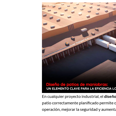
En cualquier proyecto industrial, el
diseño
patio correctamente planificado permite op
operación, mejorar la seguridad y aumentar