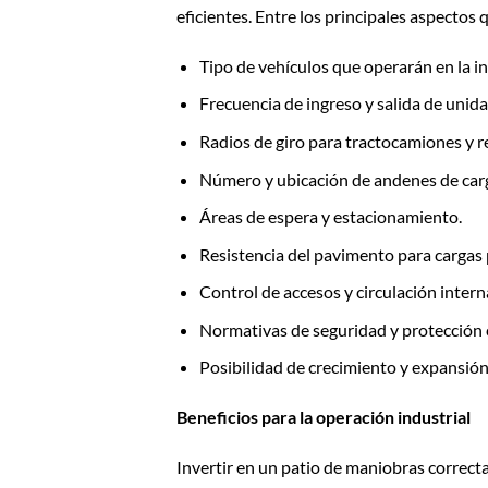
eficientes. Entre los principales aspecto
Tipo de vehículos que operarán en la in
Frecuencia de ingreso y salida de unida
Radios de giro para tractocamiones y 
Número y ubicación de andenes de carg
Áreas de espera y estacionamiento.
Resistencia del pavimento para cargas
Control de accesos y circulación intern
Normativas de seguridad y protección c
Posibilidad de crecimiento y expansión
Beneficios para la operación industrial
Invertir en un patio de maniobras correc