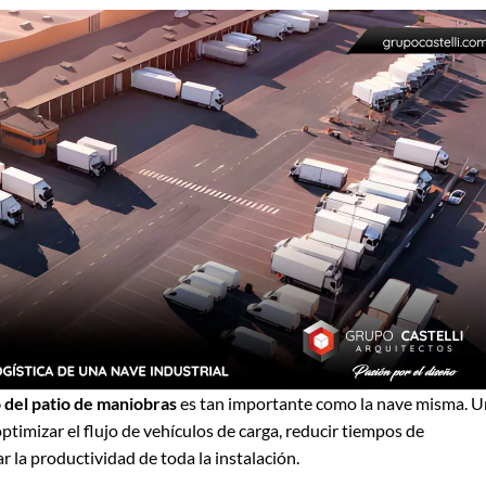
 del patio de maniobras
es tan importante como la nave misma. U
timizar el flujo de vehículos de carga, reducir tiempos de
 la productividad de toda la instalación.