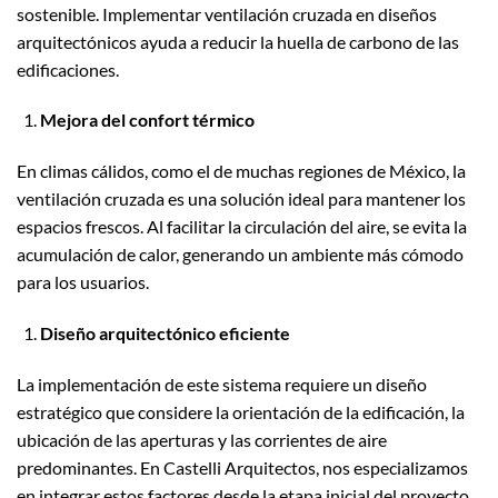
sostenible. Implementar ventilación cruzada en diseños
arquitectónicos ayuda a reducir la huella de carbono de las
edificaciones.
Mejora del confort térmico
En climas cálidos, como el de muchas regiones de México, la
ventilación cruzada es una solución ideal para mantener los
espacios frescos. Al facilitar la circulación del aire, se evita la
acumulación de calor, generando un ambiente más cómodo
para los usuarios.
Diseño arquitectónico eficiente
La implementación de este sistema requiere un diseño
estratégico que considere la orientación de la edificación, la
ubicación de las aperturas y las corrientes de aire
predominantes. En Castelli Arquitectos, nos especializamos
en integrar estos factores desde la etapa inicial del proyecto,