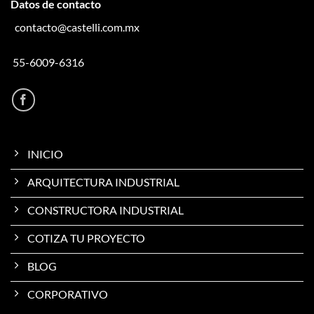
Datos de contacto
contacto@castelli.com.mx
55-6009-6316
INICIO
ARQUITECTURA INDUSTRIAL
CONSTRUCTORA INDUSTRIAL
COTIZA TU PROYECTO
BLOG
CORPORATIVO