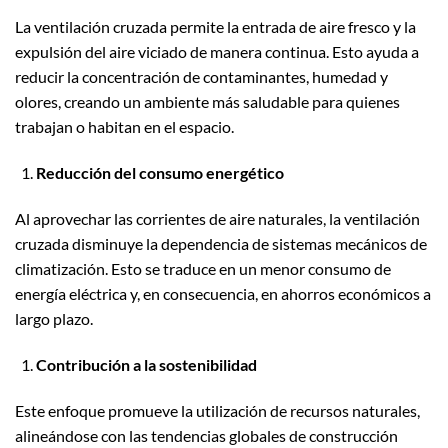
La ventilación cruzada permite la entrada de aire fresco y la
expulsión del aire viciado de manera continua. Esto ayuda a
reducir la concentración de contaminantes, humedad y
olores, creando un ambiente más saludable para quienes
trabajan o habitan en el espacio.
Reducción del consumo energético
Al aprovechar las corrientes de aire naturales, la ventilación
cruzada disminuye la dependencia de sistemas mecánicos de
climatización. Esto se traduce en un menor consumo de
energía eléctrica y, en consecuencia, en ahorros económicos a
largo plazo.
Contribución a la sostenibilidad
Este enfoque promueve la utilización de recursos naturales,
alineándose con las tendencias globales de construcción