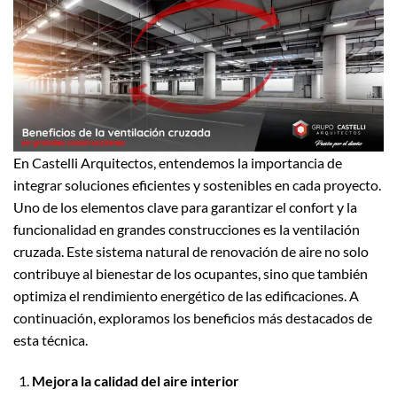
En Castelli Arquitectos, entendemos la importancia de
integrar soluciones eficientes y sostenibles en cada proyecto.
Uno de los elementos clave para garantizar el confort y la
funcionalidad en grandes construcciones es la ventilación
cruzada. Este sistema natural de renovación de aire no solo
contribuye al bienestar de los ocupantes, sino que también
optimiza el rendimiento energético de las edificaciones. A
continuación, exploramos los beneficios más destacados de
esta técnica.
Mejora la calidad del aire interior