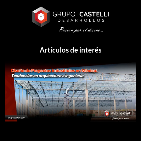
Artículos de interés